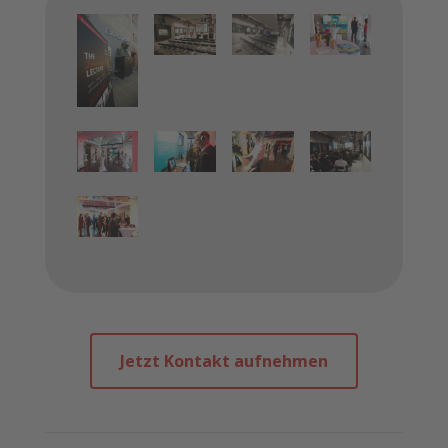
Jetzt Kontakt aufnehmen