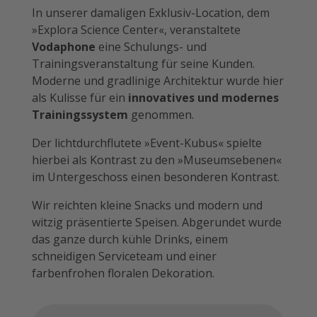
In unserer damaligen Exklusiv-Location, dem
»Explora Science Center«, veranstaltete
Vodaphone
eine Schulungs- und
Trainingsveranstaltung für seine Kunden.
Moderne und gradlinige Architektur wurde hier
als Kulisse für ein
innovatives und modernes
Trainingssystem
genommen.
Der lichtdurchflutete »Event-Kubus« spielte
hierbei als Kontrast zu den »Museumsebenen«
im Untergeschoss einen besonderen Kontrast.
Wir reichten kleine Snacks und modern und
witzig präsentierte Speisen. Abgerundet wurde
das ganze durch kühle Drinks, einem
schneidigen Serviceteam und einer
farbenfrohen floralen Dekoration.