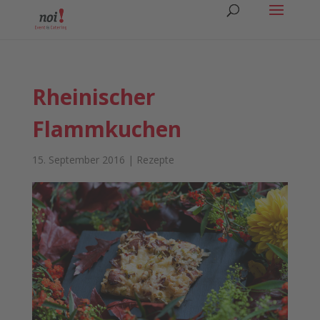
Rheinischer
Flammkuchen
15. September 2016
|
Rezepte