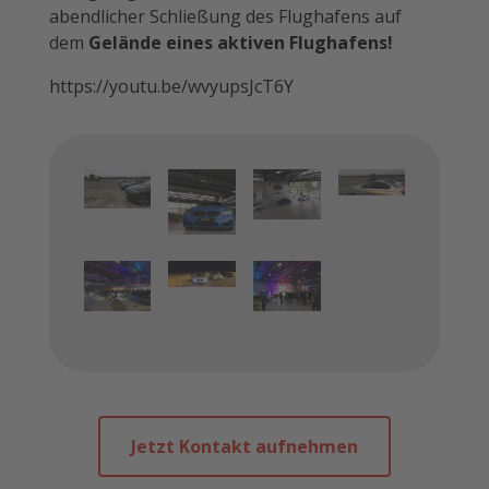
abendlicher Schließung des Flughafens auf
dem
Gelände eines aktiven Flughafens!
https://youtu.be/wvyupsJcT6Y
Jetzt Kontakt aufnehmen