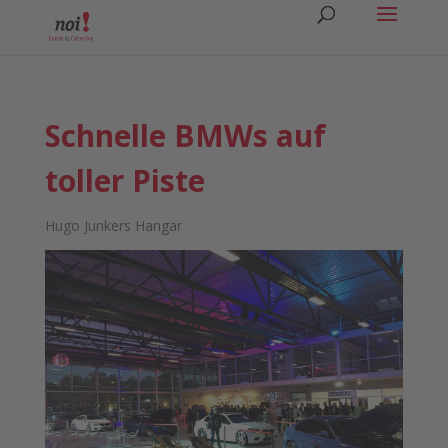
Schnelle BMWs auf
toller Piste
Hugo Junkers Hangar