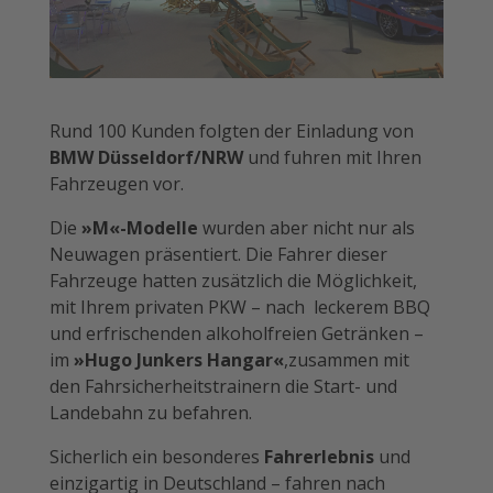
Rund 100 Kunden folgten der Einladung von
BMW Düsseldorf/NRW
und fuhren mit Ihren
Fahrzeugen vor.
Die
»M«-Modelle
wurden aber nicht nur als
Neuwagen präsentiert. Die Fahrer dieser
Fahrzeuge hatten zusätzlich die Möglichkeit,
mit Ihrem privaten PKW – nach leckerem BBQ
und erfrischenden alkoholfreien Getränken –
im
»Hugo Junkers Hangar«
,zusammen mit
den Fahrsicherheitstrainern die Start- und
Landebahn zu befahren.
Sicherlich ein besonderes
Fahrerlebnis
und
einzigartig in Deutschland – fahren nach