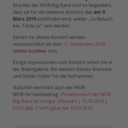
Musiker der WDR Big Band sind so begeistert,
dass sie für ein weiteres Konzert, das
am 9.
März 2019
stattfinden wird, wieder „zu Besuch
bei ,Tante Ju‘“ sein werden.
Karten für dieses Konzert werden
voraussichtlich ab dem
17. September 2018
online buchbar
sein.
Einige Impressionen vom Konzert sehen Sie in
der Bildergalerie. Wir danken Denise Brenneis
und Stefan Völker für die Aufnahmen.
Natürlich berichtet auch der WDR:
WDR-Fernsehbeitrag
„Privatkonzert der WDR
Big Band im Hangar |Westart | 10.09.2018 |
02:53
Min.
| Verfügbar bis 10.09.2019