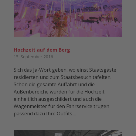
Hochzeit auf dem Berg
15. September 2016
Sich das Ja-Wort geben, wo einst Staatsgäste
residierten und zum Staatsbesuch tafelten.
Schon die gesamte Auffahrt und die
Außenbereiche wurden für die Hochzeit
einheitlich ausgeschildert und auch die
Wagenmeister für den Fahrservice trugen
passend dazu Ihre Outfits....