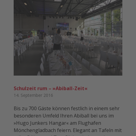
Schulzeit rum – »Abiball-Zeit«
14. September 2016
Bis zu 700 Gäste können festlich in einem sehr
besonderen Umfeld Ihren Abiball bei uns im
»Hugo Junkers Hangar« am Flughafen
Mönchengladbach feiern. Elegant an Tafeln mit