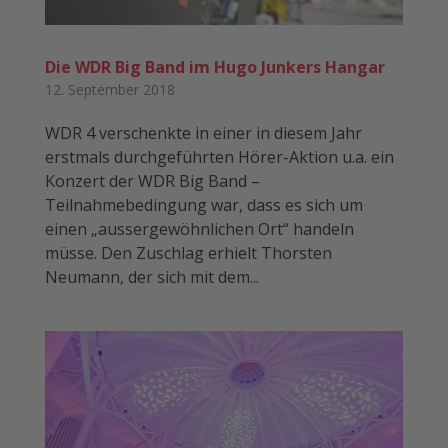
Die WDR Big Band im Hugo Junkers Hangar
12. September 2018
WDR 4 verschenkte in einer in diesem Jahr
erstmals durchgeführten Hörer-Aktion u.a. ein
Konzert der WDR Big Band –
Teilnahmebedingung war, dass es sich um
einen „aussergewöhnlichen Ort“ handeln
müsse. Den Zuschlag erhielt Thorsten
Neumann, der sich mit dem...