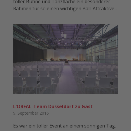
toller Bühne und Tanzfläche ein besonderer
Rahmen für so einen wichtigen Ball. Attraktive...
L’OREAL-Team Düsseldorf zu Gast
9. September 2016
Es war ein toller Event an einem sonnigen Tag.