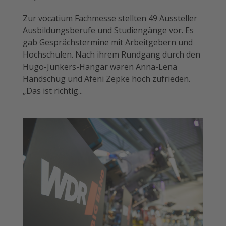
Zur vocatium Fachmesse stellten 49 Aussteller
Ausbildungsberufe und Studiengänge vor. Es
gab Gesprächstermine mit Arbeitgebern und
Hochschulen. Nach ihrem Rundgang durch den
Hugo-Junkers-Hangar waren Anna-Lena
Handschug und Afeni Zepke hoch zufrieden.
„Das ist richtig...