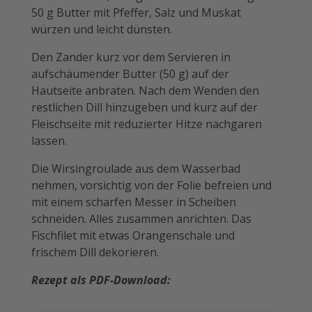
50 g Butter mit Pfeffer, Salz und Muskat
würzen und leicht dünsten.
Den Zander kurz vor dem Servieren in
aufschäumender Butter (50 g) auf der
Hautseite anbraten. Nach dem Wenden den
rest­lichen Dill ­hinzugeben und kurz auf der
Fleischseite mit reduzierter Hitze nachgaren
lassen.
Die Wirsingroulade aus dem Wasserbad
nehmen, vorsichtig von der Folie befreien und
mit einem scharfen Messer in Scheiben
schneiden. Alles zusammen anrichten. Das
Fischfilet mit etwas Orangenschale und
frischem Dill dekorieren.
Rezept als PDF-Download: