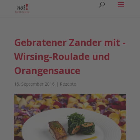
Gebratener Zander mit ­
Wirsing-Roulade und
Orangensauce
15. September 2016
|
Rezepte