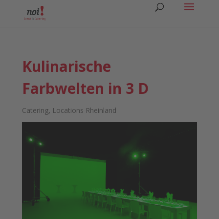
Kulinarische
Farbwelten in 3 D
Catering
,
Locations Rheinland