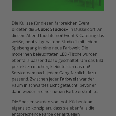
Die Kulisse für diesen farbreichen Event
bildeten die
»Cubic Studios«
in Düsseldorf. An
diesem Abend tauchte noi! Event & Catering das
weiße, neutral gehaltene Studio 1 mit jedem
Speisengang in eine neue Farbwelt. Die
modernen beleuchteten LED-Tische wurden
ebenfalls passend dazu geschaltet. Um das Bild
perfekt zu machen, kleidete sich das noi!-
Serviceteam nach jedem Gang farblich dazu
passend. Zwischen jeder
Farbwelt
war der
Raum in schwarzes Licht getaucht, bevor er
dann wieder in einer neuen Farbe erstrahlte.
Die Speisen wurden vom noi!-Küchenteam
eigens so konzipiert, dass sie ebenfalls die
entsprechende Farbe der aktuellen