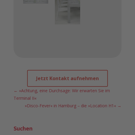
Jetzt Kontakt aufnehmen
←
»Achtung, eine Durchsage: Wir erwarten Sie im
Terminal II«
»Disco-Fever« in Hamburg – die »Location H1«
→
Suchen